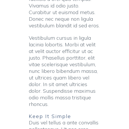
Vivamus id odio justo.
Curabitur ut euismod metus.
Donec nec neque non ligula
vestibulum blandit id sed eros.
Vestibulum cursus in ligula
lacinia lobortis. Morbi at velit
at velit auctor efficitur ut ac
justo. Phasellus porttitor, elit
vitae scelerisque vestibulum,
nunc libero bibendum massa,
ut ultrices quam libero vel
dolor. In sit amet ultricies
dolor. Suspendisse maximus
odio mollis massa tristique
rhoncus.
Keep It Simple
Duis vel tellus a ante convallis