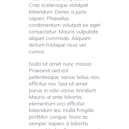
Cras scelerisque volutpat
bibendum. Donec a justo
sapien. Phasellus
condimentum volutpat ex eget
consectetur. Mauris vulputate
aliquet commodo. Aliquam
dictum tristique risus vel
cursus.
Nulla sit amet nunc massa.
Praesent sed est
pellentesque, varius tellus non,
efficitur nisi. Sed sit amet
purus in odio varius tincidunt.
Mauris ut ante lobortis,
elementum orci efficitur,
bibendum leo. Nulla fringilla
porttitor congue. Nunc ac
semper sapien, a lobortis