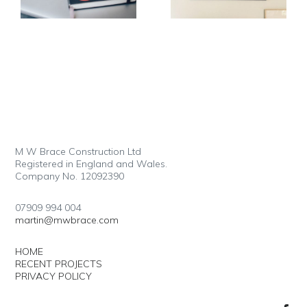
M W Brace Construction Ltd
Registered in England and Wales.
Company No. 12092390
07909 994 004
martin@mwbrace.com
HOME
RECENT PROJECTS
PRIVACY POLICY