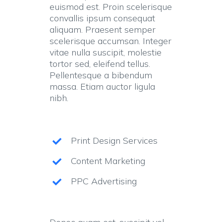
euismod est. Proin scelerisque
convallis ipsum consequat
aliquam. Praesent semper
scelerisque accumsan. Integer
vitae nulla suscipit, molestie
tortor sed, eleifend tellus.
Pellentesque a bibendum
massa. Etiam auctor ligula
nibh.
Print Design Services
Content Marketing
PPC Advertising