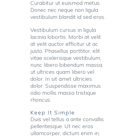
Curabitur ut euismod metus.
Donec nec neque non ligula
vestibulum blandit id sed eros.
Vestibulum cursus in ligula
lacinia lobortis. Morbi at velit
at velit auctor efficitur ut ac
justo. Phasellus porttitor, elit
vitae scelerisque vestibulum,
nunc libero bibendum massa,
ut ultrices quam libero vel
dolor. In sit amet ultricies
dolor. Suspendisse maximus
odio mollis massa tristique
rhoncus.
Keep It Simple
Duis vel tellus a ante convallis
pellentesque. Ut nec eros
ullamcorper, dictum enim in,