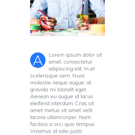
Lorem ipsum dolor sit
A
amet, consectetur
adipiscing elit. In et
scelerisque sem. Nunc
molestie neque augue, at
gravida mi blandit eget.
Aenean eu augue id lacus
eleifend interdum. Cras sit
amet metus sit amet velit
lacinia ullamcorper. Nam
facilisis a orci quis tempus.
Vivamus id odio justo.