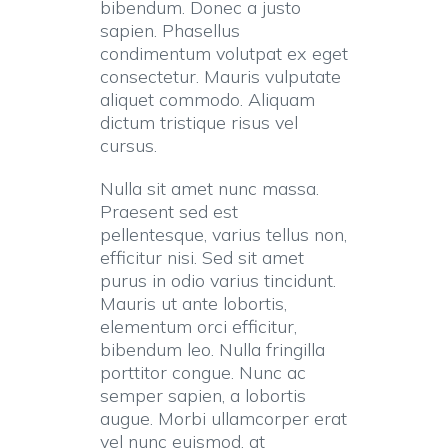
bibendum. Donec a justo
sapien. Phasellus
condimentum volutpat ex eget
consectetur. Mauris vulputate
aliquet commodo. Aliquam
dictum tristique risus vel
cursus.
Nulla sit amet nunc massa.
Praesent sed est
pellentesque, varius tellus non,
efficitur nisi. Sed sit amet
purus in odio varius tincidunt.
Mauris ut ante lobortis,
elementum orci efficitur,
bibendum leo. Nulla fringilla
porttitor congue. Nunc ac
semper sapien, a lobortis
augue. Morbi ullamcorper erat
vel nunc euismod, at